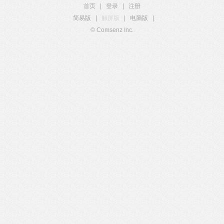
首页
|
登录
|
注册
简易版
|
触屏版
|
电脑版
|
© Comsenz Inc.