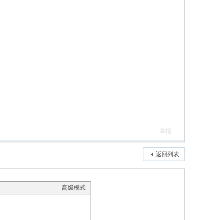
举报
返回列表
高级模式