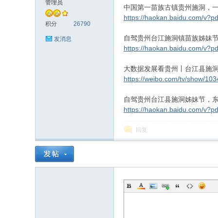
管理员
中国第一苗族古镇贵州施洞，
https://haokan.baidu.com/v?p
游
积分
26790
自驾贵州台江施洞镇苗族姊妹
发消息
https://haokan.baidu.com/v?p
大数据发展看贵州丨台江县施洞
https://weibo.com/tv/show/1
自驾贵州台江县施洞姊妹节，
https://haokan.baidu.com/v?p
人
回复