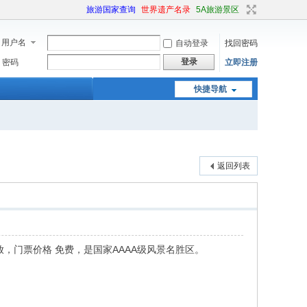
旅游国家查询
世界遗产名录
5A旅游景区
用户名
自动登录
找回密码
登录
密码
立即注册
快捷导航
返回列表
，门票价格 免费，是国家AAAA级风景名胜区。